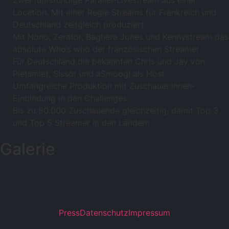
Location. Mit einer Regie Streams für Frankreich und
Deutschland zeitgleich produziert
Mit Nono, Zerator, Baghera Jones und Kennystream das
absolute Who’s who der französischen Streamer
Für Deutschland die bekannten Chris und Jay von
Pietsmiet, Sissor und aSmoogl als Host
Umfangreiche Produktion mit Zuschauer:innen-
Einbindung in den Challenges
Bis zu 80.000 Zuschauende gleichzeitig, damit Top 3
und Top 5 Streamer in den Ländern
Galerie
Press
Datenschutz
Impressum