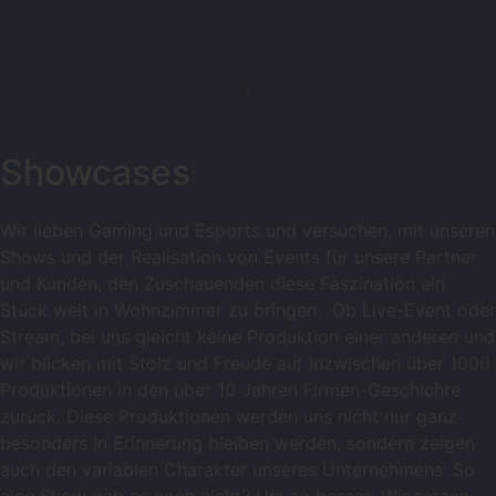
Showcases
Wir lieben Gaming und Esports und versuchen, mit unseren
Shows und der Realisation von Events für unsere Partner
und Kunden, den Zuschauenden diese Faszination ein
Stück weit in Wohnzimmer zu bringen. Ob Live-Event oder
Stream, bei uns gleicht keine Produktion einer anderen und
wir blicken mit Stolz und Freude auf inzwischen über 1000
Produktionen in den über 10 Jahren Firmen-Geschichte
zurück. Diese Produktionen werden uns nicht nur ganz
besonders in Erinnerung bleiben werden, sondern zeigen
auch den variablen Charakter unseres Unternehmens: So