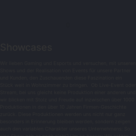
Showcases
Wir lieben Gaming und Esports und versuchen, mit unseren
Shows und der Realisation von Events für unsere Partner
und Kunden, den Zuschauenden diese Faszination ein
Stück weit in Wohnzimmer zu bringen. Ob Live-Event oder
Stream, bei uns gleicht keine Produktion einer anderen und
wir blicken mit Stolz und Freude auf inzwischen über 1000
Produktionen in den über 10 Jahren Firmen-Geschichte
zurück. Diese Produktionen werden uns nicht nur ganz
besonders in Erinnerung bleiben werden, sondern zeigen
auch den variablen Charakter unseres Unternehmens: So