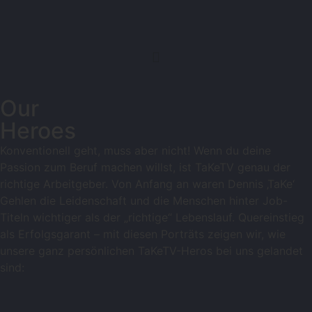
Our
Heroes
Konventionell geht, muss aber nicht! Wenn du deine
Passion zum Beruf machen willst, ist TaKeTV genau der
richtige Arbeitgeber. Von Anfang an waren Dennis ‚TaKe‘
Gehlen die Leidenschaft und die Menschen hinter Job-
Titeln wichtiger als der „richtige“ Lebenslauf. Quereinstieg
als Erfolgsgarant – mit diesen Porträts zeigen wir, wie
unsere ganz persönlichen TaKeTV-Heros bei uns gelandet
sind: